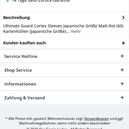
14 Tage Geld-Zurück-Garantie
Beschreibung
Ultimate Guard Cortex Sleeves Japanische Größe Matt-Rot (60)
Kartenhüllen (Japanische Größe)...
mehr
Kunden kauften auch
Service Hotline
Shop Service
Informationen
Zahlung & Versand
* Alle Preise inkl. gesetzl. Mehrwertsteuer zzgl.
Versandkosten
und ggf.
Nachnahmegebühren, wenn nicht anders beschrieben