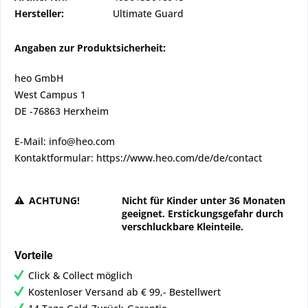
Hersteller:
Ultimate Guard
Angaben zur Produktsicherheit:
heo GmbH
West Campus 1
DE -76863 Herxheim
E-Mail: info@heo.com
Kontaktformular: https://www.heo.com/de/de/contact
ACHTUNG!
Nicht für Kinder unter 36 Monaten
geeignet. Erstickungsgefahr durch
verschluckbare Kleinteile.
Vorteile
Click & Collect möglich
Kostenloser Versand ab € 99,- Bestellwert