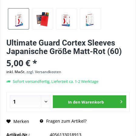
Ultimate Guard Cortex Sleeves
Japanische Größe Matt-Rot (60)
5,00 € *
inkl. MwSt.
zzgl. Versandkosten
Sofort versandfertig, Lieferzeit ca. 1-2 Werktage
In den
Warenkorb
Fragen zum Artikel?
Merken
Artikel-Nr.:
4056133018913