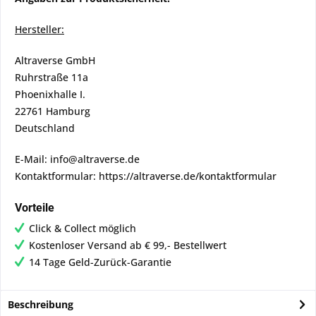
Hersteller:
Altraverse GmbH
Ruhrstraße 11a
Phoenixhalle I.
22761 Hamburg
Deutschland
E-Mail: info@altraverse.de
Kontaktformular: https://altraverse.de/kontaktformular
Vorteile
Click & Collect möglich
Kostenloser Versand ab € 99,- Bestellwert
14 Tage Geld-Zurück-Garantie
Beschreibung