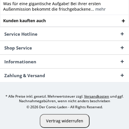
Was für eine gigantische Aufgabe! Bei ihrer ersten
Außenmission bekommt die frischgebackene...
mehr
Kunden kauften auch
Service Hotline
Shop Service
Informationen
Zahlung & Versand
* Alle Preise inkl. gesetzl. Mehrwertsteuer zzgl.
Versandkosten
und ggf.
Nachnahmegebühren, wenn nicht anders beschrieben
© 2026 Der Comic-Laden - All Rights Reserved.
Vertrag widerrufen