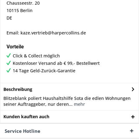
Chausseestr. 20
10115 Berlin
DE
Email: kaze.vertrieb@harpercollins.de
Vorteile
Click & Collect möglich
Kostenloser Versand ab € 99,- Bestellwert
14 Tage Geld-Zurück-Garantie
Beschreibung
Blitzeblank poliert Haushaltshilfe Sota die edlen Wohnungen
seiner Auftraggeber, nur deren...
mehr
Kunden kauften auch
Service Hotline