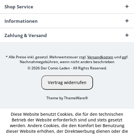
Shop Service
Informationen
Zahlung & Versand
* Alle Preise inkl. gesetzl. Mehrwertsteuer zzgl.
Versandkosten
und ggf.
Nachnahmegebühren, wenn nicht anders beschrieben
© 2026 Der Comic-Laden - All Rights Reserved.
Vertrag widerrufen
Theme by
ThemeWare®
Diese Website benutzt Cookies, die für den technischen
Betrieb der Website erforderlich sind und stets gesetzt
werden. Andere Cookies, die den Komfort bei Benutzung
dieser Website erhöhen, der Direktwerbung dienen oder die