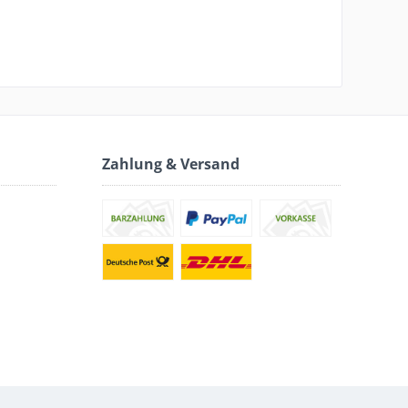
Zahlung & Versand