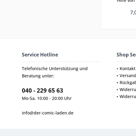
Hilfe von
7,
Service Hotline
Shop Se
Telefonische Unterstützung und
Kontakt
Versan
Beratung unter:
Rückga
040 - 229 65 63
Widerru
Widerru
Mo-Sa, 10:00 - 20:00 Uhr
info@der-comic-laden.de