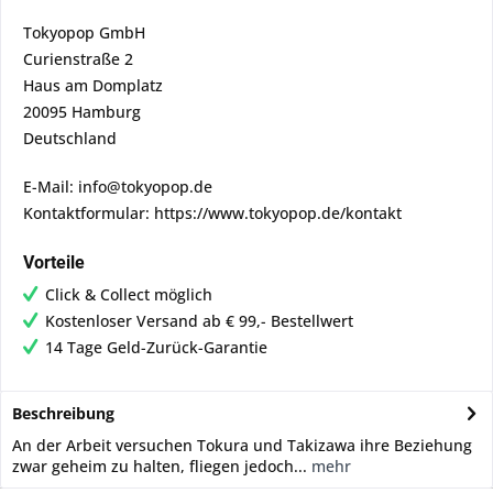
Tokyopop GmbH
Curienstraße 2
Haus am Domplatz
20095 Hamburg
Deutschland
E-Mail: info@tokyopop.de
Kontaktformular: https://www.tokyopop.de/kontakt
Vorteile
Click & Collect möglich
Kostenloser Versand ab € 99,- Bestellwert
14 Tage Geld-Zurück-Garantie
Beschreibung
An der Arbeit versuchen Tokura und Takizawa ihre Beziehung
zwar geheim zu halten, fliegen jedoch...
mehr