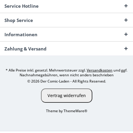
Service Hotline
Shop Service
Informationen
Zahlung & Versand
* Alle Preise inkl. gesetzl. Mehrwertsteuer zzgl.
Versandkosten
und ggf.
Nachnahmegebühren, wenn nicht anders beschrieben
© 2026 Der Comic-Laden - All Rights Reserved.
Vertrag widerrufen
Theme by
ThemeWare®