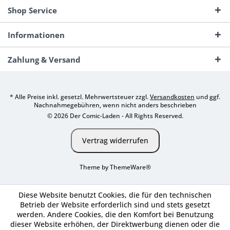
Shop Service
Informationen
Zahlung & Versand
* Alle Preise inkl. gesetzl. Mehrwertsteuer zzgl.
Versandkosten
und ggf.
Nachnahmegebühren, wenn nicht anders beschrieben
© 2026 Der Comic-Laden - All Rights Reserved.
Vertrag widerrufen
Theme by
ThemeWare®
Diese Website benutzt Cookies, die für den technischen
Betrieb der Website erforderlich sind und stets gesetzt
werden. Andere Cookies, die den Komfort bei Benutzung
dieser Website erhöhen, der Direktwerbung dienen oder die