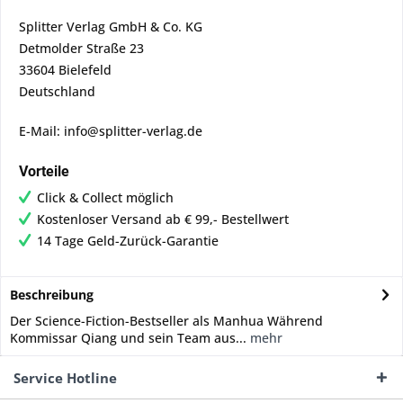
Splitter Verlag GmbH & Co. KG
Detmolder Straße 23
33604 Bielefeld
Deutschland
E-Mail: info@splitter-verlag.de
Vorteile
Click & Collect möglich
Kostenloser Versand ab € 99,- Bestellwert
14 Tage Geld-Zurück-Garantie
Beschreibung
Der Science-Fiction-Bestseller als Manhua Während
Kommissar Qiang und sein Team aus...
mehr
Service Hotline