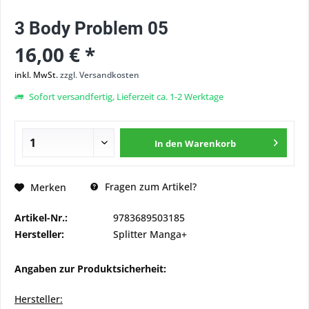
3 Body Problem 05
16,00 € *
inkl. MwSt.
zzgl. Versandkosten
Sofort versandfertig, Lieferzeit ca. 1-2 Werktage
In den
Warenkorb
Fragen zum Artikel?
Merken
Artikel-Nr.:
9783689503185
Hersteller:
Splitter Manga+
Angaben zur Produktsicherheit:
Hersteller: