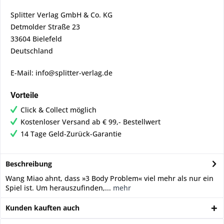
Splitter Verlag GmbH & Co. KG
Detmolder Straße 23
33604 Bielefeld
Deutschland
E-Mail: info@splitter-verlag.de
Vorteile
Click & Collect möglich
Kostenloser Versand ab € 99,- Bestellwert
14 Tage Geld-Zurück-Garantie
Beschreibung
Wang Miao ahnt, dass »3 Body Problem« viel mehr als nur ein
Spiel ist. Um herauszufinden,...
mehr
Kunden kauften auch