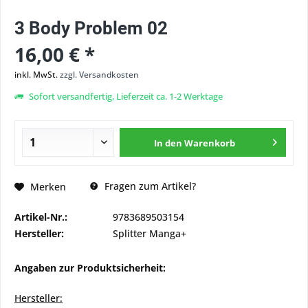
3 Body Problem 02
16,00 € *
inkl. MwSt.
zzgl. Versandkosten
Sofort versandfertig, Lieferzeit ca. 1-2 Werktage
In den
Warenkorb
Fragen zum Artikel?
Merken
Artikel-Nr.:
9783689503154
Hersteller:
Splitter Manga+
Angaben zur Produktsicherheit:
Hersteller: