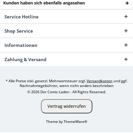
Kunden haben sich ebenfalls angesehen
Service Hotline
Shop Service
Informationen
Zahlung & Versand
* Alle Preise inkl. gesetzl. Mehrwertsteuer zzgl.
Versandkosten
und ggf.
Nachnahmegebühren, wenn nicht anders beschrieben
© 2026 Der Comic-Laden - All Rights Reserved.
Vertrag widerrufen
Theme by
ThemeWare®