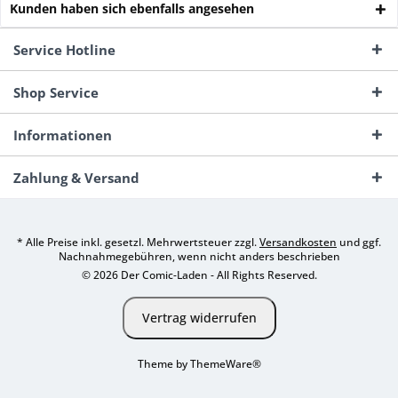
Kunden haben sich ebenfalls angesehen
Service Hotline
Shop Service
Informationen
Zahlung & Versand
* Alle Preise inkl. gesetzl. Mehrwertsteuer zzgl.
Versandkosten
und ggf.
Nachnahmegebühren, wenn nicht anders beschrieben
© 2026 Der Comic-Laden - All Rights Reserved.
Vertrag widerrufen
Theme by
ThemeWare®