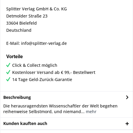
Splitter Verlag GmbH & Co. KG
Detmolder Straße 23
33604 Bielefeld
Deutschland
E-Mail: info@splitter-verlag.de
Vorteile
Click & Collect möglich
Kostenloser Versand ab € 99,- Bestellwert
14 Tage Geld-Zurück-Garantie
Beschreibung
Die herausragendsten Wissenschaftler der Welt begehen
reihenweise Selbstmord, und niemand...
mehr
Kunden kauften auch