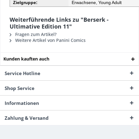
Zielgruppe:
Erwachsene, Young Adult
Weiterführende Links zu "Berserk -
Ultimative Edition 11"
Fragen zum Artikel?
Weitere Artikel von Panini Comics
Kunden kauften auch
Service Hotline
Shop Service
Informationen
Zahlung & Versand