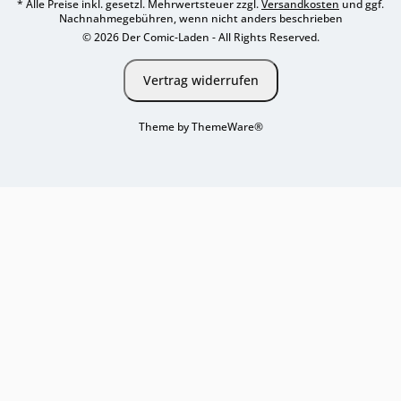
* Alle Preise inkl. gesetzl. Mehrwertsteuer zzgl.
Versandkosten
und ggf.
Nachnahmegebühren, wenn nicht anders beschrieben
© 2026 Der Comic-Laden - All Rights Reserved.
Vertrag widerrufen
Theme by
ThemeWare®