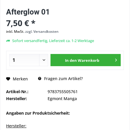
Afterglow 01
7,50 € *
inkl. MwSt.
zzgl. Versandkosten
Sofort versandfertig, Lieferzeit ca. 1-2 Werktage
In den
Warenkorb
Fragen zum Artikel?
Merken
Artikel-Nr.:
9783755505761
Hersteller:
Egmont Manga
Angaben zur Produktsicherheit:
Hersteller: