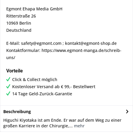
Egmont Ehapa Media GmbH
Ritterstraße 26
10969 Berlin
Deutschland
E-Mail: safety@egmont.com ; kontakt@egmont-shop.de
Kontaktformular: https://www.egmont-manga.de/schreib-
uns/
Vorteile
Click & Collect möglich
Kostenloser Versand ab € 99,- Bestellwert
14 Tage Geld-Zurück-Garantie
Beschreibung
Higuchi Kiyotaka ist am Ende. Er war auf dem Weg zu einer
großen Karriere in der Chirurgie,...
mehr