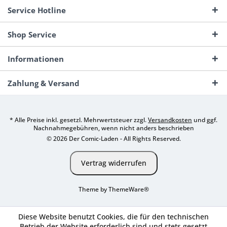
Service Hotline
Shop Service
Informationen
Zahlung & Versand
* Alle Preise inkl. gesetzl. Mehrwertsteuer zzgl.
Versandkosten
und ggf.
Nachnahmegebühren, wenn nicht anders beschrieben
© 2026 Der Comic-Laden - All Rights Reserved.
Vertrag widerrufen
Theme by
ThemeWare®
Diese Website benutzt Cookies, die für den technischen
Betrieb der Website erforderlich sind und stets gesetzt