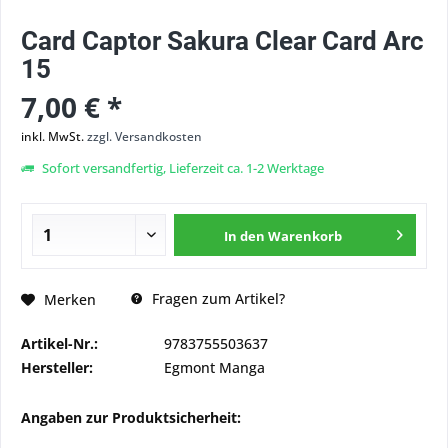
Card Captor Sakura Clear Card Arc
15
7,00 € *
inkl. MwSt.
zzgl. Versandkosten
Sofort versandfertig, Lieferzeit ca. 1-2 Werktage
In den
Warenkorb
Fragen zum Artikel?
Merken
Artikel-Nr.:
9783755503637
Hersteller:
Egmont Manga
Angaben zur Produktsicherheit: