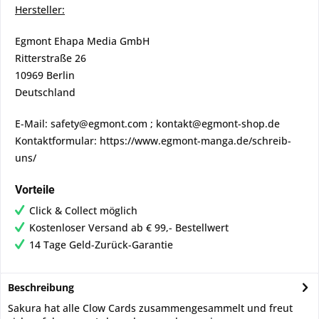
Hersteller:
Egmont Ehapa Media GmbH
Ritterstraße 26
10969 Berlin
Deutschland
E-Mail: safety@egmont.com ; kontakt@egmont-shop.de
Kontaktformular: https://www.egmont-manga.de/schreib-
uns/
Vorteile
Click & Collect möglich
Kostenloser Versand ab € 99,- Bestellwert
14 Tage Geld-Zurück-Garantie
Beschreibung
Sakura hat alle Clow Cards zusammengesammelt und freut