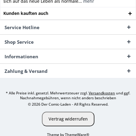
sich auf das neue Leben als normale...
mehr
Kunden kauften auch
Service Hotline
Shop Service
Informationen
Zahlung & Versand
* Alle Preise inkl. gesetzl. Mehrwertsteuer zzgl.
Versandkosten
und ggf.
Nachnahmegebühren, wenn nicht anders beschrieben
© 2026 Der Comic-Laden - All Rights Reserved.
Vertrag widerrufen
Theme by
ThemeWare®