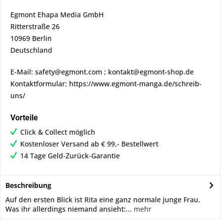
Egmont Ehapa Media GmbH
Ritterstraße 26
10969 Berlin
Deutschland
E-Mail: safety@egmont.com ; kontakt@egmont-shop.de
Kontaktformular: https://www.egmont-manga.de/schreib-
uns/
Vorteile
Click & Collect möglich
Kostenloser Versand ab € 99,- Bestellwert
14 Tage Geld-Zurück-Garantie
Beschreibung
Auf den ersten Blick ist Rita eine ganz normale junge Frau.
Was ihr allerdings niemand ansieht:...
mehr