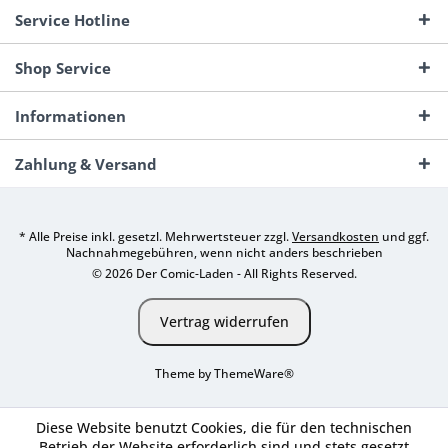
Service Hotline
Shop Service
Informationen
Zahlung & Versand
* Alle Preise inkl. gesetzl. Mehrwertsteuer zzgl.
Versandkosten
und ggf.
Nachnahmegebühren, wenn nicht anders beschrieben
© 2026 Der Comic-Laden - All Rights Reserved.
Vertrag widerrufen
Theme by
ThemeWare®
Diese Website benutzt Cookies, die für den technischen
Betrieb der Website erforderlich sind und stets gesetzt