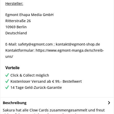
Hersteller:
Egmont Ehapa Media GmbH
Ritterstraße 26
10969 Berlin
Deutschland
E-Mail: safety@egmont.com ; kontakt@egmont-shop.de
Kontaktformular: https://www.egmont-manga.de/schreib-
uns/
Vorteile
Click & Collect möglich
Kostenloser Versand ab € 99,- Bestellwert
14 Tage Geld-Zurück-Garantie
Beschreibung
Sakura hat alle Clow Cards zusammengesammelt und freut