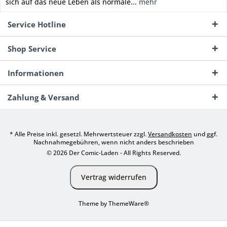
sich auf das neue Leben als normale...
mehr
Service Hotline
Shop Service
Informationen
Zahlung & Versand
* Alle Preise inkl. gesetzl. Mehrwertsteuer zzgl.
Versandkosten
und ggf.
Nachnahmegebühren, wenn nicht anders beschrieben
© 2026 Der Comic-Laden - All Rights Reserved.
Vertrag widerrufen
Theme by
ThemeWare®