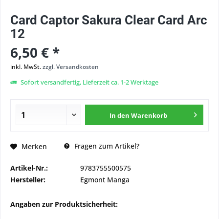
Card Captor Sakura Clear Card Arc
12
6,50 € *
inkl. MwSt.
zzgl. Versandkosten
Sofort versandfertig, Lieferzeit ca. 1-2 Werktage
In den
Warenkorb
Fragen zum Artikel?
Merken
Artikel-Nr.:
9783755500575
Hersteller:
Egmont Manga
Angaben zur Produktsicherheit: