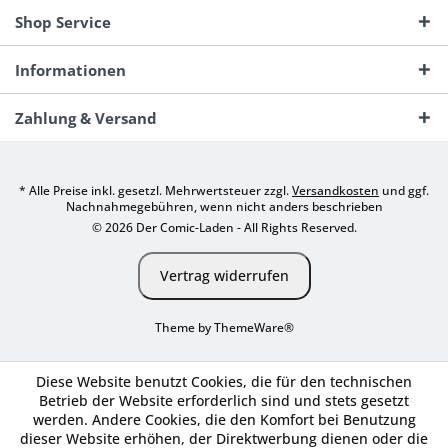
Shop Service
Informationen
Zahlung & Versand
* Alle Preise inkl. gesetzl. Mehrwertsteuer zzgl.
Versandkosten
und ggf.
Nachnahmegebühren, wenn nicht anders beschrieben
© 2026 Der Comic-Laden - All Rights Reserved.
Vertrag widerrufen
Theme by
ThemeWare®
Diese Website benutzt Cookies, die für den technischen
Betrieb der Website erforderlich sind und stets gesetzt
werden. Andere Cookies, die den Komfort bei Benutzung
dieser Website erhöhen, der Direktwerbung dienen oder die