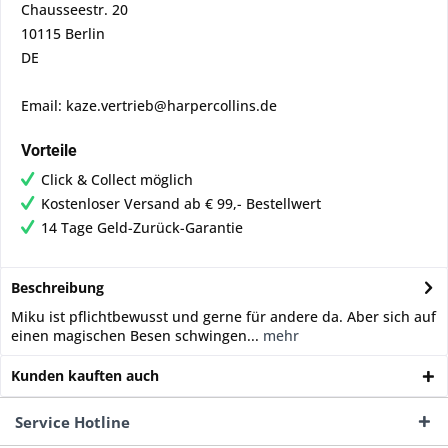
Chausseestr. 20
10115 Berlin
DE
Email: kaze.vertrieb@harpercollins.de
Vorteile
Click & Collect möglich
Kostenloser Versand ab € 99,- Bestellwert
14 Tage Geld-Zurück-Garantie
Beschreibung
Miku ist pflichtbewusst und gerne für andere da. Aber sich auf
einen magischen Besen schwingen...
mehr
Kunden kauften auch
Service Hotline