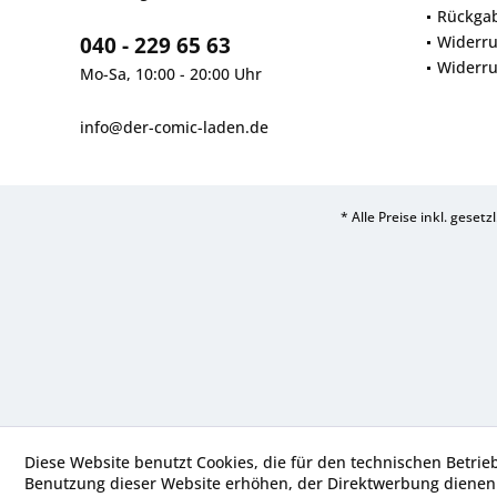
Rückga
040 - 229 65 63
Widerru
Widerru
Mo-Sa, 10:00 - 20:00 Uhr
info@der-comic-laden.de
* Alle Preise inkl. geset
Diese Website benutzt Cookies, die für den technischen Betrie
Benutzung dieser Website erhöhen, der Direktwerbung dienen 