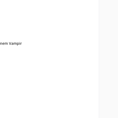
 einem Vampir