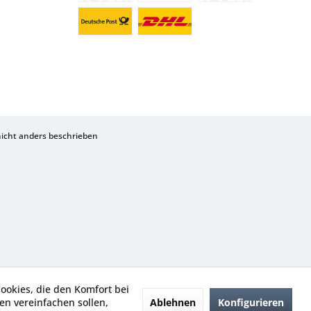
cht anders beschrieben
Cookies, die den Komfort bei
Ablehnen
Konfigurieren
n vereinfachen sollen,