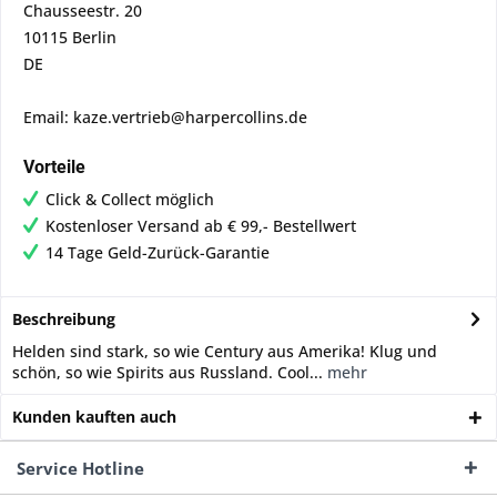
Chausseestr. 20
10115 Berlin
DE
Email: kaze.vertrieb@harpercollins.de
Vorteile
Click & Collect möglich
Kostenloser Versand ab € 99,- Bestellwert
14 Tage Geld-Zurück-Garantie
Beschreibung
Helden sind stark, so wie Century aus Amerika! Klug und
schön, so wie Spirits aus Russland. Cool...
mehr
Kunden kauften auch
Service Hotline