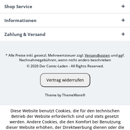
Shop Service
Informationen
Zahlung & Versand
* Alle Preise inkl. gesetzl. Mehrwertsteuer zzgl.
Versandkosten
und ggf.
Nachnahmegebühren, wenn nicht anders beschrieben
© 2026 Der Comic-Laden - All Rights Reserved.
Vertrag widerrufen
Theme by
ThemeWare®
Diese Website benutzt Cookies, die für den technischen
Betrieb der Website erforderlich sind und stets gesetzt
werden. Andere Cookies, die den Komfort bei Benutzung
dieser Website erhöhen, der Direktwerbung dienen oder die