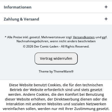
Informationen
Zahlung & Versand
* Alle Preise inkl. gesetzl. Mehrwertsteuer zzgl.
Versandkosten
und ggf.
Nachnahmegebühren, wenn nicht anders beschrieben
© 2026 Der Comic-Laden - All Rights Reserved.
Vertrag widerrufen
Theme by
ThemeWare®
Diese Website benutzt Cookies, die für den technischen
Betrieb der Website erforderlich sind und stets gesetzt
werden. Andere Cookies, die den Komfort bei Benutzung
dieser Website erhöhen, der Direktwerbung dienen oder die
Interaktion mit anderen Websites und sozialen Netzwerken
vereinfachen sollen, werden nur mit Ihrer Zustimmung gesetzt.