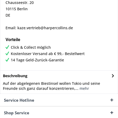
Chausseestr. 20
10115 Berlin
DE
Email: kaze.vertrieb@harpercollins.de
Vorteile
Click & Collect möglich
Kostenloser Versand ab € 99,- Bestellwert
14 Tage Geld-Zurück-Garantie
Beschreibung
Auf der abgelegenen Biestinsel wollen Tokio und seine
Freunde sich ganz darauf konzentrieren,...
mehr
Service Hotline
Shop Service