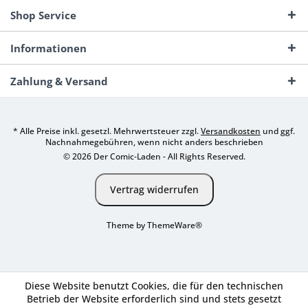
Shop Service
Informationen
Zahlung & Versand
* Alle Preise inkl. gesetzl. Mehrwertsteuer zzgl.
Versandkosten
und ggf.
Nachnahmegebühren, wenn nicht anders beschrieben
© 2026 Der Comic-Laden - All Rights Reserved.
Vertrag widerrufen
Theme by
ThemeWare®
Diese Website benutzt Cookies, die für den technischen
Betrieb der Website erforderlich sind und stets gesetzt