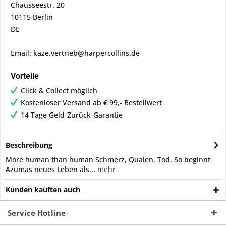
Chausseestr. 20
10115 Berlin
DE
Email: kaze.vertrieb@harpercollins.de
Vorteile
Click & Collect möglich
Kostenloser Versand ab € 99,- Bestellwert
14 Tage Geld-Zurück-Garantie
Beschreibung
More human than human Schmerz, Qualen, Tod. So beginnt
Azumas neues Leben als...
mehr
Kunden kauften auch
Service Hotline