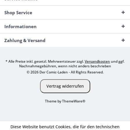
Shop Service
Informationen
Zahlung & Versand
* Alle Preise inkl. gesetzl. Mehrwertsteuer zzgl.
Versandkosten
und ggf.
Nachnahmegebühren, wenn nicht anders beschrieben
© 2026 Der Comic-Laden - All Rights Reserved.
Vertrag widerrufen
Theme by
ThemeWare®
Diese Website benutzt Cookies, die für den technischen