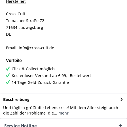
Hersteller:
Cross Cult
Teinacher Straße 72
71634 Ludwigsburg
DE
Email: info@cross-cult.de
Vorteile
Click & Collect möglich
Kostenloser Versand ab € 99,- Bestellwert
14 Tage Geld-Zurück-Garantie
Beschreibung
Und täglich grüßt die Lebenskrise! Mit dem Alter steigt auch
die Zahl der Probleme, die...
mehr
Service Hotline