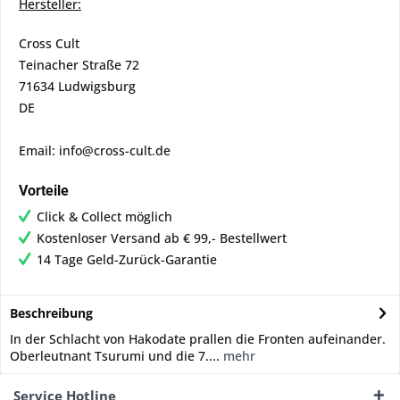
Hersteller:
Cross Cult
Teinacher Straße 72
71634 Ludwigsburg
DE
Email: info@cross-cult.de
Vorteile
Click & Collect möglich
Kostenloser Versand ab € 99,- Bestellwert
14 Tage Geld-Zurück-Garantie
Beschreibung
In der Schlacht von Hakodate prallen die Fronten aufeinander.
Oberleutnant Tsurumi und die 7....
mehr
Service Hotline