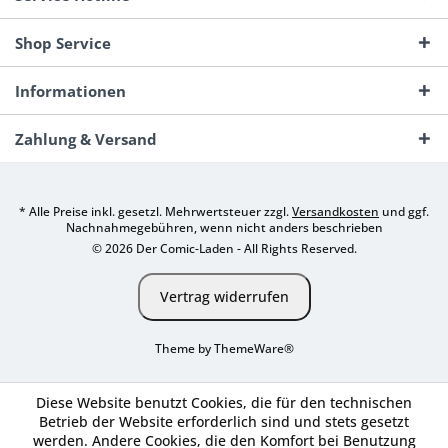
Shop Service
Informationen
Zahlung & Versand
* Alle Preise inkl. gesetzl. Mehrwertsteuer zzgl.
Versandkosten
und ggf.
Nachnahmegebühren, wenn nicht anders beschrieben
© 2026 Der Comic-Laden - All Rights Reserved.
Vertrag widerrufen
Theme by
ThemeWare®
Diese Website benutzt Cookies, die für den technischen
Betrieb der Website erforderlich sind und stets gesetzt
werden. Andere Cookies, die den Komfort bei Benutzung