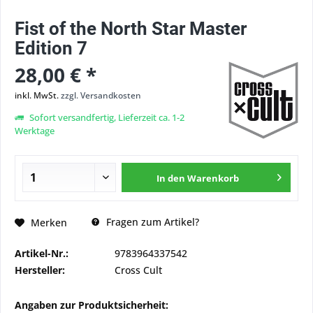
Fist of the North Star Master
Edition 7
28,00 € *
inkl. MwSt.
zzgl. Versandkosten
Sofort versandfertig, Lieferzeit ca. 1-2
Werktage
In den
Warenkorb
Fragen zum Artikel?
Merken
Artikel-Nr.:
9783964337542
Hersteller:
Cross Cult
Angaben zur Produktsicherheit: