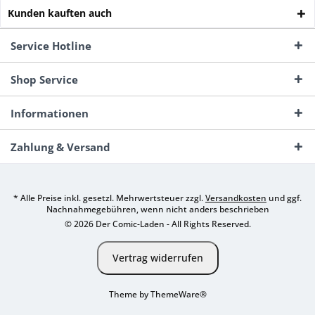
Kunden kauften auch
Service Hotline
Shop Service
Informationen
Zahlung & Versand
* Alle Preise inkl. gesetzl. Mehrwertsteuer zzgl.
Versandkosten
und ggf.
Nachnahmegebühren, wenn nicht anders beschrieben
© 2026 Der Comic-Laden - All Rights Reserved.
Vertrag widerrufen
Theme by
ThemeWare®