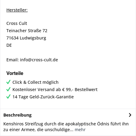
Hersteller:
Cross Cult
Teinacher Straße 72
71634 Ludwigsburg
DE
Email: info@cross-cult.de
Vorteile
Click & Collect möglich
Kostenloser Versand ab € 99,- Bestellwert
14 Tage Geld-Zurück-Garantie
Beschreibung
Kenshiros Streifzug durch die apokalyptische Ödnis führt ihn
zu einer Armee, die unschuldige...
mehr