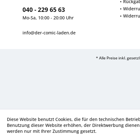
Rückga
040 - 229 65 63
Widerru
Widerru
Mo-Sa, 10:00 - 20:00 Uhr
info@der-comic-laden.de
* Alle Preise inkl. geset
Diese Website benutzt Cookies, die für den technischen Betrie
Benutzung dieser Website erhöhen, der Direktwerbung dienen 
werden nur mit Ihrer Zustimmung gesetzt.