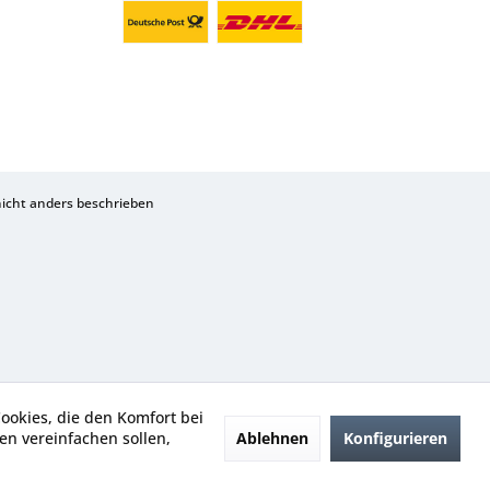
cht anders beschrieben
Cookies, die den Komfort bei
Ablehnen
Konfigurieren
n vereinfachen sollen,