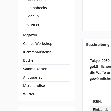
Chinabooks
Manlin
diverse
Magazin
Games Workshop
Beschreibung
Klemmbausteine
Bücher
Tokyo, 2030.
gefährlichen
Sammelkarten
die Waffe un
Antiquariat
gewöhnliche
Merchandise
Würfel
ISBN:
Einband: