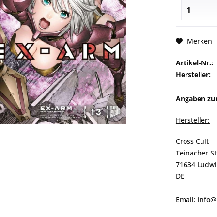
Merken
Artikel-Nr.:
Hersteller:
Angaben zur
Hersteller:
Cross Cult
Teinacher S
71634 Ludwi
DE
Email: info@