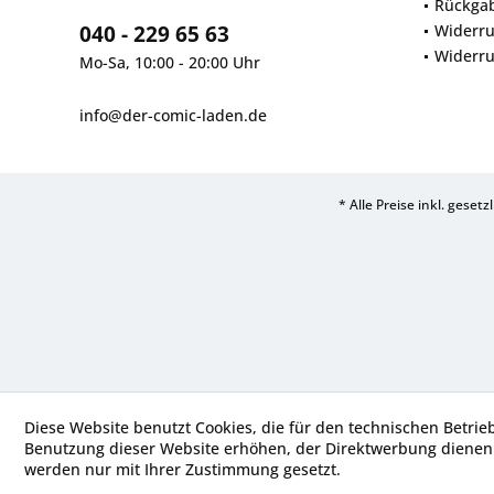
Rückga
040 - 229 65 63
Widerru
Widerru
Mo-Sa, 10:00 - 20:00 Uhr
info@der-comic-laden.de
* Alle Preise inkl. geset
Diese Website benutzt Cookies, die für den technischen Betrie
Benutzung dieser Website erhöhen, der Direktwerbung dienen 
werden nur mit Ihrer Zustimmung gesetzt.