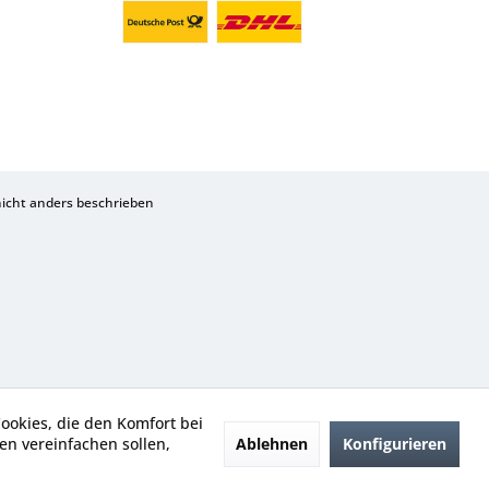
cht anders beschrieben
Cookies, die den Komfort bei
Ablehnen
Konfigurieren
n vereinfachen sollen,