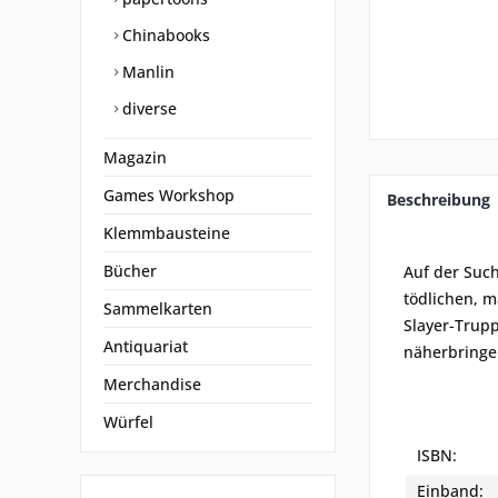
Chinabooks
Manlin
diverse
Magazin
Games Workshop
Beschreibung
Klemmbausteine
Bücher
Auf der Such
tödlichen, 
Sammelkarten
Slayer-Trupp
Antiquariat
näherbringe
Merchandise
Würfel
ISBN:
Einband: