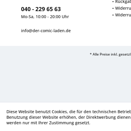
Rückga
040 - 229 65 63
Widerru
Widerru
Mo-Sa, 10:00 - 20:00 Uhr
info@der-comic-laden.de
* Alle Preise inkl. geset
Diese Website benutzt Cookies, die für den technischen Betrie
Benutzung dieser Website erhöhen, der Direktwerbung dienen 
werden nur mit Ihrer Zustimmung gesetzt.