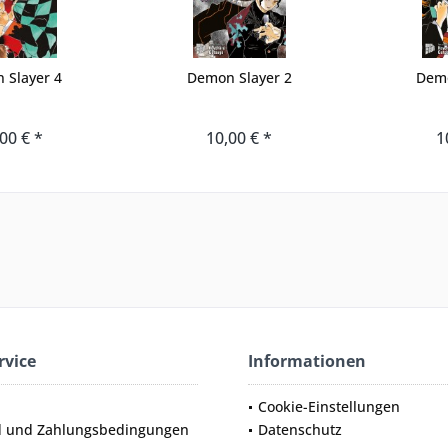
 Slayer 4
Demon Slayer 2
Demo
00 € *
10,00 € *
1
rvice
Informationen
Cookie-Einstellungen
d und Zahlungsbedingungen
Datenschutz