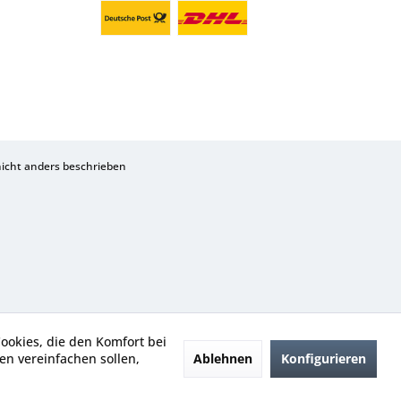
cht anders beschrieben
Cookies, die den Komfort bei
Ablehnen
Konfigurieren
n vereinfachen sollen,