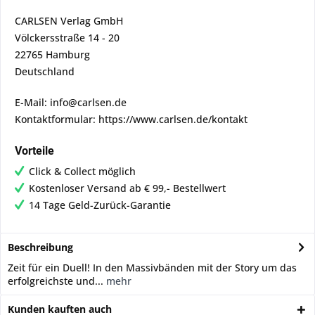
CARLSEN Verlag GmbH
Völckersstraße 14 - 20
22765 Hamburg
Deutschland
E-Mail: info@carlsen.de
Kontaktformular: https://www.carlsen.de/kontakt
Vorteile
Click & Collect möglich
Kostenloser Versand ab € 99,- Bestellwert
14 Tage Geld-Zurück-Garantie
Beschreibung
Zeit für ein Duell! In den Massivbänden mit der Story um das
erfolgreichste und...
mehr
Kunden kauften auch