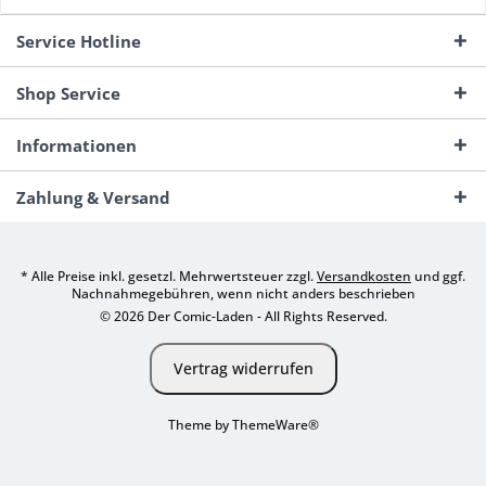
Service Hotline
Shop Service
Informationen
Zahlung & Versand
* Alle Preise inkl. gesetzl. Mehrwertsteuer zzgl.
Versandkosten
und ggf.
Nachnahmegebühren, wenn nicht anders beschrieben
© 2026 Der Comic-Laden - All Rights Reserved.
Vertrag widerrufen
Theme by
ThemeWare®