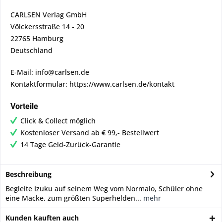
CARLSEN Verlag GmbH
Völckersstraße 14 - 20
22765 Hamburg
Deutschland
E-Mail: info@carlsen.de
Kontaktformular: https://www.carlsen.de/kontakt
Vorteile
Click & Collect möglich
Kostenloser Versand ab € 99,- Bestellwert
14 Tage Geld-Zurück-Garantie
Beschreibung
Begleite Izuku auf seinem Weg vom Normalo, Schüler ohne
eine Macke, zum größten Superhelden...
mehr
Kunden kauften auch