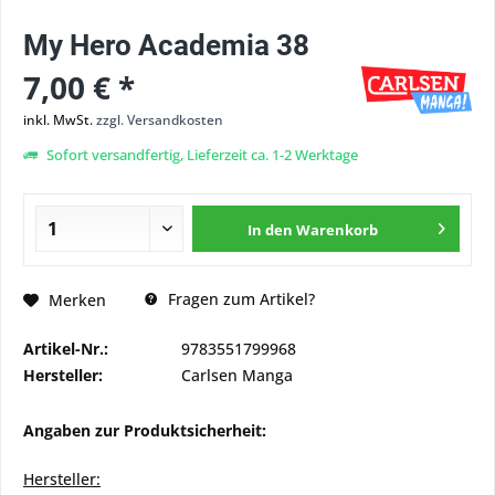
My Hero Academia 38
7,00 € *
inkl. MwSt.
zzgl. Versandkosten
Sofort versandfertig, Lieferzeit ca. 1-2 Werktage
In den
Warenkorb
Fragen zum Artikel?
Merken
Artikel-Nr.:
9783551799968
Hersteller:
Carlsen Manga
Angaben zur Produktsicherheit:
Hersteller: