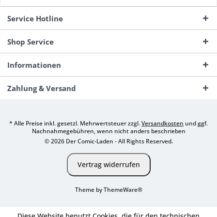
Service Hotline
Shop Service
Informationen
Zahlung & Versand
* Alle Preise inkl. gesetzl. Mehrwertsteuer zzgl.
Versandkosten
und ggf.
Nachnahmegebühren, wenn nicht anders beschrieben
© 2026 Der Comic-Laden - All Rights Reserved.
Vertrag widerrufen
Theme by
ThemeWare®
Diese Website benutzt Cookies, die für den technischen