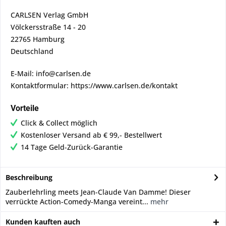
CARLSEN Verlag GmbH
Völckersstraße 14 - 20
22765 Hamburg
Deutschland
E-Mail: info@carlsen.de
Kontaktformular: https://www.carlsen.de/kontakt
Vorteile
Click & Collect möglich
Kostenloser Versand ab € 99,- Bestellwert
14 Tage Geld-Zurück-Garantie
Beschreibung
Zauberlehrling meets Jean-Claude Van Damme! Dieser
verrückte Action-Comedy-Manga vereint...
mehr
Kunden kauften auch