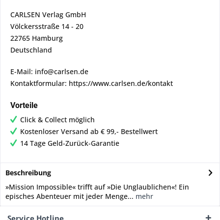
CARLSEN Verlag GmbH
Völckersstraße 14 - 20
22765 Hamburg
Deutschland
E-Mail: info@carlsen.de
Kontaktformular: https://www.carlsen.de/kontakt
Vorteile
Click & Collect möglich
Kostenloser Versand ab € 99,- Bestellwert
14 Tage Geld-Zurück-Garantie
Beschreibung
»Mission Impossible« trifft auf »Die Unglaublichen«! Ein
episches Abenteuer mit jeder Menge...
mehr
Service Hotline