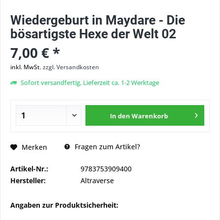
Wiedergeburt in Maydare - Die
bösartigste Hexe der Welt 02
7,00 € *
inkl. MwSt.
zzgl. Versandkosten
Sofort versandfertig, Lieferzeit ca. 1-2 Werktage
In den
Warenkorb
Fragen zum Artikel?
Merken
Artikel-Nr.:
9783753909400
Hersteller:
Altraverse
Angaben zur Produktsicherheit: