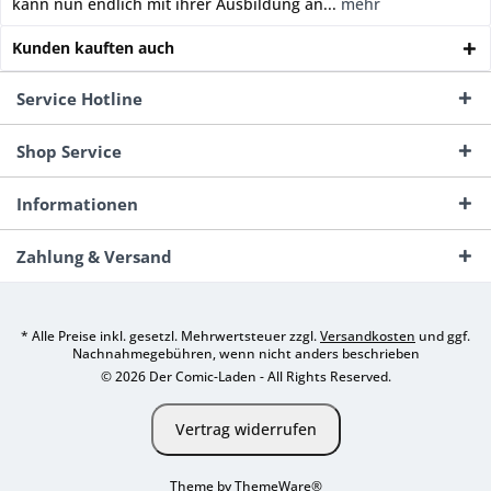
kann nun endlich mit ihrer Ausbildung an...
mehr
Kunden kauften auch
Service Hotline
Shop Service
Informationen
Zahlung & Versand
* Alle Preise inkl. gesetzl. Mehrwertsteuer zzgl.
Versandkosten
und ggf.
Nachnahmegebühren, wenn nicht anders beschrieben
© 2026 Der Comic-Laden - All Rights Reserved.
Vertrag widerrufen
Theme by
ThemeWare®