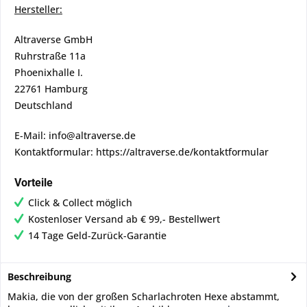
Hersteller:
Altraverse GmbH
Ruhrstraße 11a
Phoenixhalle I.
22761 Hamburg
Deutschland
E-Mail: info@altraverse.de
Kontaktformular: https://altraverse.de/kontaktformular
Vorteile
Click & Collect möglich
Kostenloser Versand ab € 99,- Bestellwert
14 Tage Geld-Zurück-Garantie
Beschreibung
Makia, die von der großen Scharlachroten Hexe abstammt,