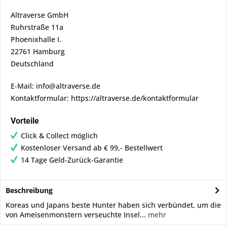
Altraverse GmbH
Ruhrstraße 11a
Phoenixhalle I.
22761 Hamburg
Deutschland
E-Mail: info@altraverse.de
Kontaktformular: https://altraverse.de/kontaktformular
Vorteile
Click & Collect möglich
Kostenloser Versand ab € 99,- Bestellwert
14 Tage Geld-Zurück-Garantie
Beschreibung
Koreas und Japans beste Hunter haben sich verbündet, um die
von Ameisenmonstern verseuchte Insel...
mehr