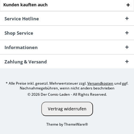
Kunden kauften auch
Service Hotline
Shop Service
Informationen
Zahlung & Versand
* Alle Preise inkl. gesetzl. Mehrwertsteuer zzgl.
Versandkosten
und ggf.
Nachnahmegebühren, wenn nicht anders beschrieben
© 2026 Der Comic-Laden - All Rights Reserved.
Vertrag widerrufen
Theme by
ThemeWare®