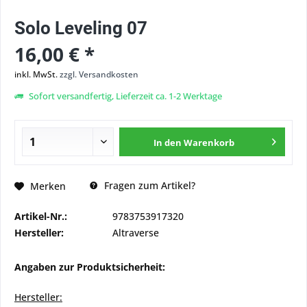
Solo Leveling 07
16,00 € *
inkl. MwSt.
zzgl. Versandkosten
Sofort versandfertig, Lieferzeit ca. 1-2 Werktage
In den
Warenkorb
Fragen zum Artikel?
Merken
Artikel-Nr.:
9783753917320
Hersteller:
Altraverse
Angaben zur Produktsicherheit:
Hersteller: