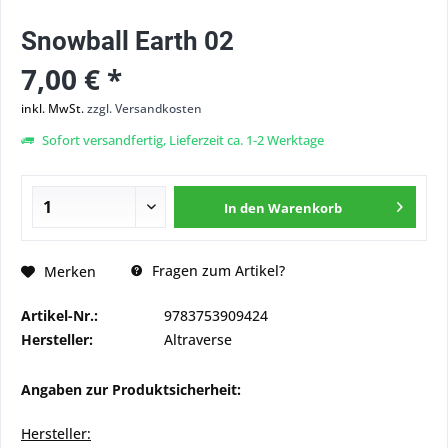
Snowball Earth 02
7,00 € *
inkl. MwSt.
zzgl. Versandkosten
Sofort versandfertig, Lieferzeit ca. 1-2 Werktage
In den
Warenkorb
Fragen zum Artikel?
Merken
Artikel-Nr.:
9783753909424
Hersteller:
Altraverse
Angaben zur Produktsicherheit:
Hersteller: