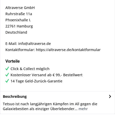
Altraverse GmbH
Ruhrstraße 11a
Phoenixhalle I.
22761 Hamburg
Deutschland
E-Mail: info@altraverse.de
Kontaktformular: https://altraverse.de/kontaktformular
Vorteile
Click & Collect möglich
Kostenloser Versand ab € 99,- Bestellwert
14 Tage Geld-Zurück-Garantie
Beschreibung
Tetsuo ist nach langjährigen Kämpfen im All gegen die
Galaxiebestien als einziger Überlebender...
mehr