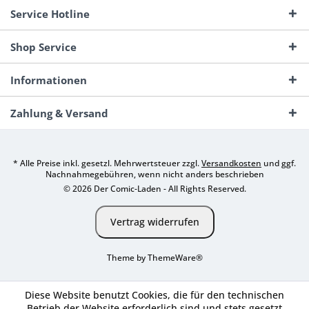
Service Hotline
Shop Service
Informationen
Zahlung & Versand
* Alle Preise inkl. gesetzl. Mehrwertsteuer zzgl.
Versandkosten
und ggf.
Nachnahmegebühren, wenn nicht anders beschrieben
© 2026 Der Comic-Laden - All Rights Reserved.
Vertrag widerrufen
Theme by
ThemeWare®
Diese Website benutzt Cookies, die für den technischen
Betrieb der Website erforderlich sind und stets gesetzt