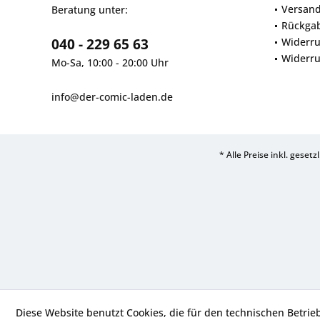
Versan
Beratung unter:
Rückga
040 - 229 65 63
Widerru
Widerru
Mo-Sa, 10:00 - 20:00 Uhr
info@der-comic-laden.de
* Alle Preise inkl. geset
Diese Website benutzt Cookies, die für den technischen Betrie