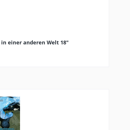
in einer anderen Welt 18"