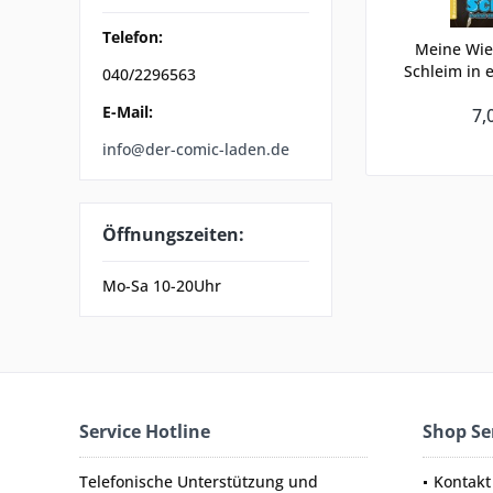
Telefon:
Meine Wie
Schleim in e
040/2296563
E-Mail:
7,
info@der-comic-laden.de
Öffnungszeiten:
Mo-Sa 10-20Uhr
Service Hotline
Shop Se
Telefonische Unterstützung und
Kontakt