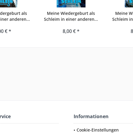
dergeburt als
Meine Wiedergeburt als
Meine Wi
iner anderen...
Schleim in einer anderen...
Schleim in
00 € *
8,00 € *
8
rvice
Informationen
Cookie-Einstellungen