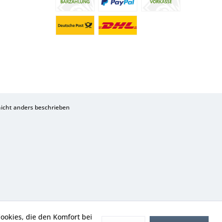
cht anders beschrieben
Cookies, die den Komfort bei