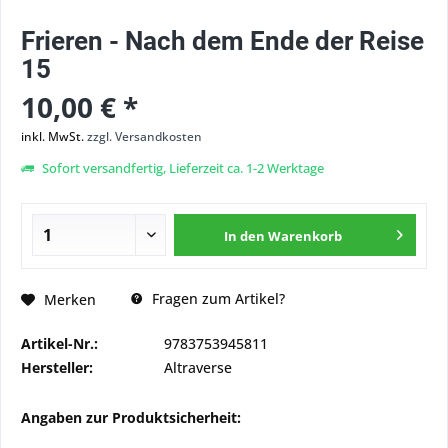
Frieren - Nach dem Ende der Reise
15
10,00 € *
inkl. MwSt.
zzgl. Versandkosten
Sofort versandfertig, Lieferzeit ca. 1-2 Werktage
In den
Warenkorb
Fragen zum Artikel?
Merken
Artikel-Nr.:
9783753945811
Hersteller:
Altraverse
Angaben zur Produktsicherheit: