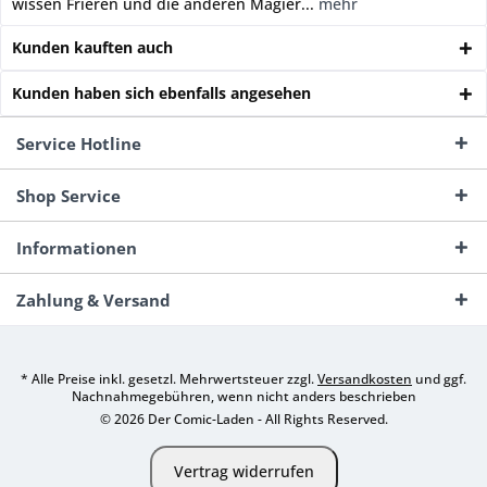
wissen Frieren und die anderen Magier...
mehr
Kunden kauften auch
Kunden haben sich ebenfalls angesehen
Service Hotline
Shop Service
Informationen
Zahlung & Versand
* Alle Preise inkl. gesetzl. Mehrwertsteuer zzgl.
Versandkosten
und ggf.
Nachnahmegebühren, wenn nicht anders beschrieben
© 2026 Der Comic-Laden - All Rights Reserved.
Vertrag widerrufen