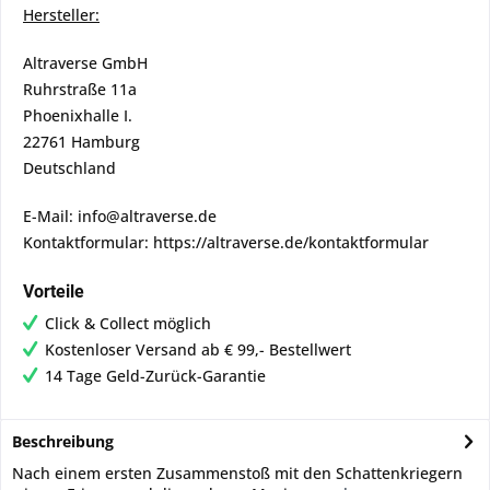
Hersteller:
Altraverse GmbH
Ruhrstraße 11a
Phoenixhalle I.
22761 Hamburg
Deutschland
E-Mail: info@altraverse.de
Kontaktformular: https://altraverse.de/kontaktformular
Vorteile
Click & Collect möglich
Kostenloser Versand ab € 99,- Bestellwert
14 Tage Geld-Zurück-Garantie
Beschreibung
Nach einem ersten Zusammenstoß mit den Schattenkriegern