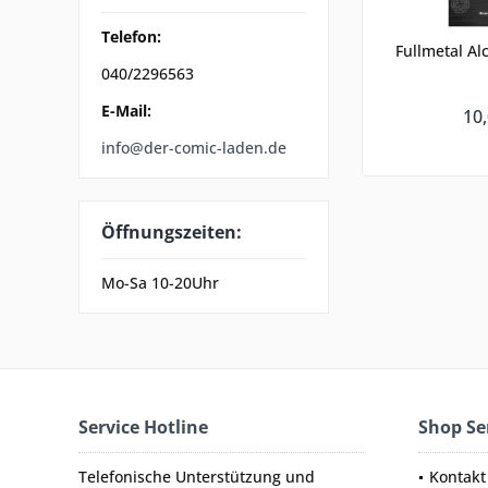
Telefon:
Fullmetal Al
040/2296563
E-Mail:
10,
info@der-comic-laden.de
Öffnungszeiten:
Mo-Sa 10-20Uhr
Service Hotline
Shop Se
Telefonische Unterstützung und
Kontakt