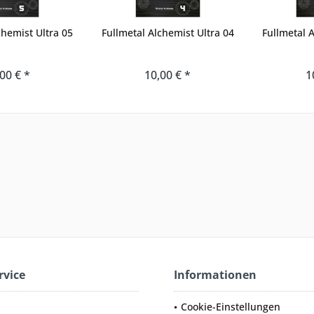
chemist Ultra 05
Fullmetal Alchemist Ultra 04
Fullmetal 
00 € *
10,00 € *
1
rvice
Informationen
Cookie-Einstellungen