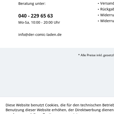
Versan
Beratung unter:
Rückga
040 - 229 65 63
Widerru
Widerru
Mo-Sa, 10:00 - 20:00 Uhr
info@der-comic-laden.de
* Alle Preise inkl. geset
Diese Website benutzt Cookies, die für den technischen Betrie
Benutzung dieser Website erhöhen, der Direktwerbung dienen 