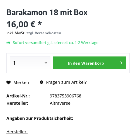
Barakamon 18 mit Box
16,00 € *
inkl. MwSt.
zzgl. Versandkosten
Sofort versandfertig, Lieferzeit ca. 1-2 Werktage
In den
Warenkorb
Fragen zum Artikel?
Merken
Artikel-Nr.:
9783753906768
Hersteller:
Altraverse
Angaben zur Produktsicherheit:
Hersteller: