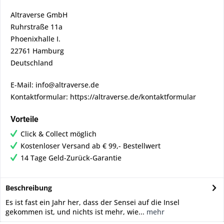
Altraverse GmbH
Ruhrstraße 11a
Phoenixhalle I.
22761 Hamburg
Deutschland
E-Mail: info@altraverse.de
Kontaktformular: https://altraverse.de/kontaktformular
Vorteile
Click & Collect möglich
Kostenloser Versand ab € 99,- Bestellwert
14 Tage Geld-Zurück-Garantie
Beschreibung
Es ist fast ein Jahr her, dass der Sensei auf die Insel
gekommen ist, und nichts ist mehr, wie...
mehr