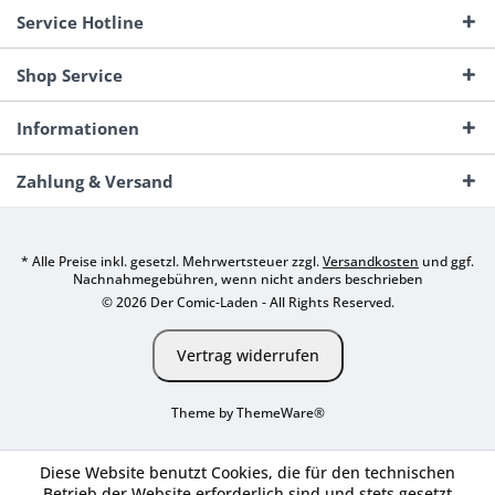
Service Hotline
Shop Service
Informationen
Zahlung & Versand
* Alle Preise inkl. gesetzl. Mehrwertsteuer zzgl.
Versandkosten
und ggf.
Nachnahmegebühren, wenn nicht anders beschrieben
© 2026 Der Comic-Laden - All Rights Reserved.
Vertrag widerrufen
Theme by
ThemeWare®
Diese Website benutzt Cookies, die für den technischen
Betrieb der Website erforderlich sind und stets gesetzt