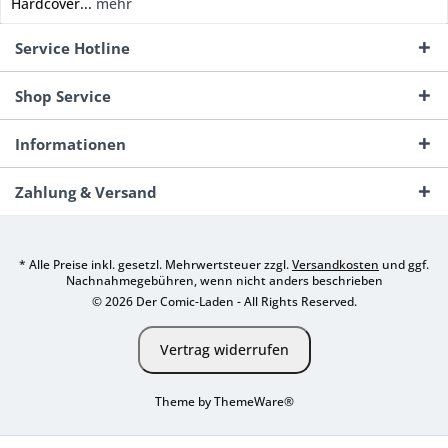
Hardcover...
mehr
Service Hotline
Shop Service
Informationen
Zahlung & Versand
* Alle Preise inkl. gesetzl. Mehrwertsteuer zzgl.
Versandkosten
und ggf.
Nachnahmegebühren, wenn nicht anders beschrieben
© 2026 Der Comic-Laden - All Rights Reserved.
Vertrag widerrufen
Theme by
ThemeWare®