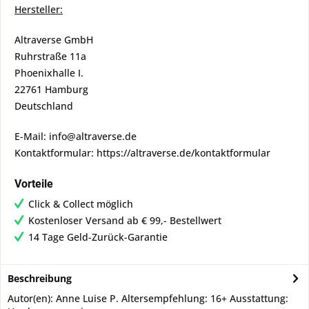
Hersteller:
Altraverse GmbH
Ruhrstraße 11a
Phoenixhalle I.
22761 Hamburg
Deutschland
E-Mail: info@altraverse.de
Kontaktformular: https://altraverse.de/kontaktformular
Vorteile
Click & Collect möglich
Kostenloser Versand ab € 99,- Bestellwert
14 Tage Geld-Zurück-Garantie
Beschreibung
Autor(en): Anne Luise P. Altersempfehlung: 16+ Ausstattung: