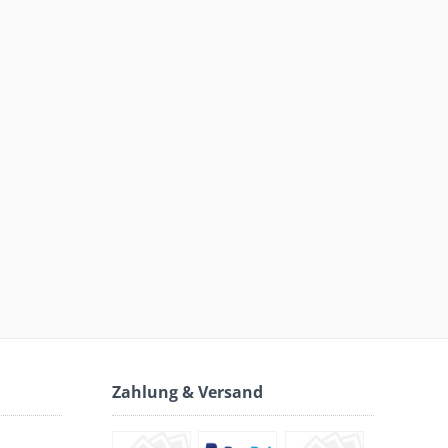
Zahlung & Versand