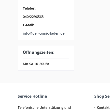
Telefon:
040/2296563
E-Mail:
info@der-comic-laden.de
Öffnungszeiten:
Mo-Sa 10-20Uhr
Service Hotline
Shop Se
Telefonische Unterstützung und
Kontakt