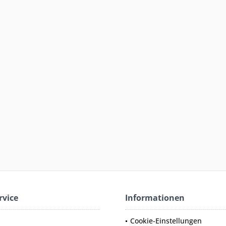
rvice
Informationen
Cookie-Einstellungen