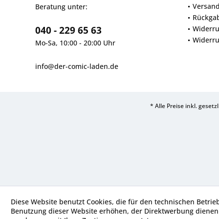
Versan
Beratung unter:
Rückga
040 - 229 65 63
Widerru
Widerru
Mo-Sa, 10:00 - 20:00 Uhr
info@der-comic-laden.de
* Alle Preise inkl. geset
Diese Website benutzt Cookies, die für den technischen Betrie
Benutzung dieser Website erhöhen, der Direktwerbung dienen 