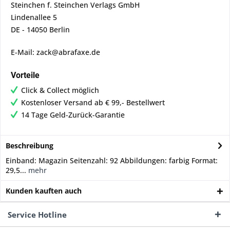
Steinchen f. Steinchen Verlags GmbH
Lindenallee 5
DE - 14050 Berlin
E-Mail: zack@abrafaxe.de
Vorteile
Click & Collect möglich
Kostenloser Versand ab € 99,- Bestellwert
14 Tage Geld-Zurück-Garantie
Beschreibung
Einband: Magazin Seitenzahl: 92 Abbildungen: farbig Format:
29,5...
mehr
Kunden kauften auch
Service Hotline