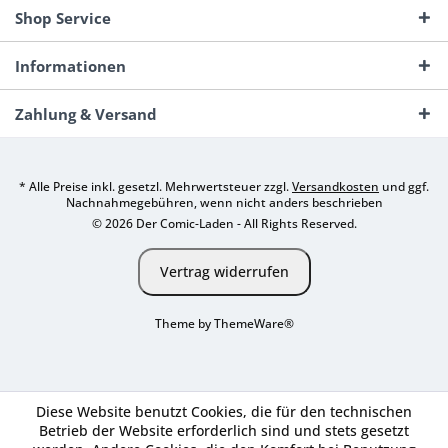
Shop Service
Informationen
Zahlung & Versand
* Alle Preise inkl. gesetzl. Mehrwertsteuer zzgl.
Versandkosten
und ggf.
Nachnahmegebühren, wenn nicht anders beschrieben
© 2026 Der Comic-Laden - All Rights Reserved.
Vertrag widerrufen
Theme by
ThemeWare®
Diese Website benutzt Cookies, die für den technischen
Betrieb der Website erforderlich sind und stets gesetzt