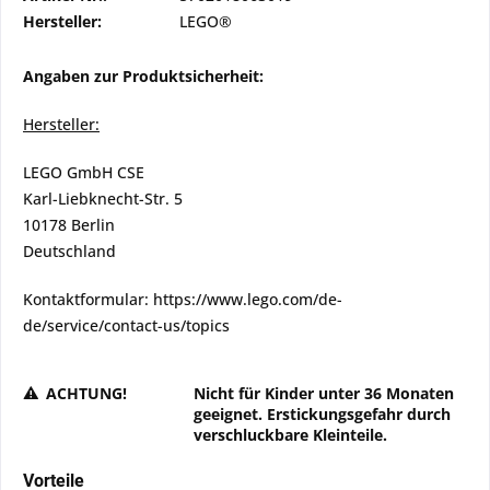
Hersteller:
LEGO®
Angaben zur Produktsicherheit:
Hersteller:
LEGO GmbH CSE
Karl-Liebknecht-Str. 5
10178 Berlin
Deutschland
Kontaktformular: https://www.lego.com/de-
de/service/contact-us/topics
ACHTUNG!
Nicht für Kinder unter 36 Monaten
geeignet. Erstickungsgefahr durch
verschluckbare Kleinteile.
Vorteile