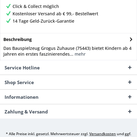
Click & Collect möglich
Kostenloser Versand ab € 99,- Bestellwert
14 Tage Geld-Zurück-Garantie
Beschreibung
Das Bauspielzeug Grogus Zuhause (75443) bietet Kindern ab 4
Jahren ein erstes faszinierendes...
mehr
Service Hotline
Shop Service
Informationen
Zahlung & Versand
* Alle Preise inkl. gesetzl. Mehrwertsteuer zzgl.
Versandkosten
und ggf.