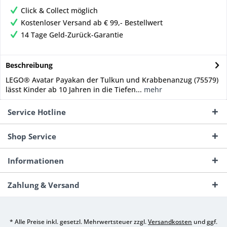
Click & Collect möglich
Kostenloser Versand ab € 99,- Bestellwert
14 Tage Geld-Zurück-Garantie
Beschreibung
LEGO® Avatar Payakan der Tulkun und Krabbenanzug (75579)
lässt Kinder ab 10 Jahren in die Tiefen...
mehr
Service Hotline
Shop Service
Informationen
Zahlung & Versand
* Alle Preise inkl. gesetzl. Mehrwertsteuer zzgl.
Versandkosten
und ggf.