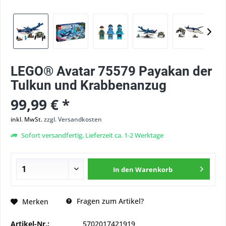
LEGO® Avatar 75579 Payakan der
Tulkun und Krabbenanzug
99,99 € *
inkl. MwSt.
zzgl. Versandkosten
Sofort versandfertig, Lieferzeit ca. 1-2 Werktage
In den
Warenkorb
Fragen zum Artikel?
Merken
Artikel-Nr.:
5702017421919