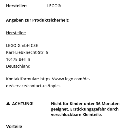
Hersteller:
LEGO®
Angaben zur Produktsicherheit:
Hersteller:
LEGO GmbH CSE
Karl-Liebknecht-Str. 5
10178 Berlin
Deutschland
Kontaktformular: https://www.lego.com/de-
de/service/contact-us/topics
ACHTUNG!
Nicht für Kinder unter 36 Monaten
geeignet. Erstickungsgefahr durch
verschluckbare Kleinteile.
Vorteile