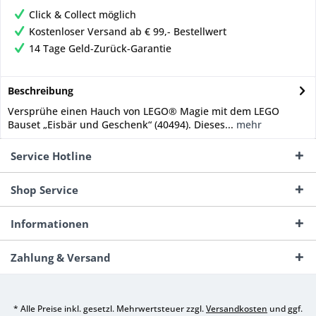
Click & Collect möglich
Kostenloser Versand ab € 99,- Bestellwert
14 Tage Geld-Zurück-Garantie
Beschreibung
Versprühe einen Hauch von LEGO® Magie mit dem LEGO
Bauset „Eisbär und Geschenk“ (40494). Dieses...
mehr
Service Hotline
Shop Service
Informationen
Zahlung & Versand
* Alle Preise inkl. gesetzl. Mehrwertsteuer zzgl.
Versandkosten
und ggf.