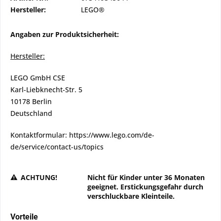
Hersteller:
LEGO®
Angaben zur Produktsicherheit:
Hersteller:
LEGO GmbH CSE
Karl-Liebknecht-Str. 5
10178 Berlin
Deutschland
Kontaktformular: https://www.lego.com/de-
de/service/contact-us/topics
ACHTUNG!
Nicht für Kinder unter 36 Monaten
geeignet. Erstickungsgefahr durch
verschluckbare Kleinteile.
Vorteile