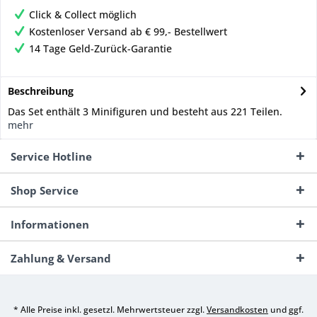
Click & Collect möglich
Kostenloser Versand ab € 99,- Bestellwert
14 Tage Geld-Zurück-Garantie
Beschreibung
Das Set enthält 3 Minifiguren und besteht aus 221 Teilen.
mehr
Service Hotline
Shop Service
Informationen
Zahlung & Versand
* Alle Preise inkl. gesetzl. Mehrwertsteuer zzgl.
Versandkosten
und ggf.