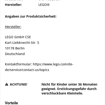
Hersteller:
LEGO®
Angaben zur Produktsicherheit:
Hersteller:
LEGO GmbH CSE
Karl-Liebknecht-Str. 5
10178 Berlin
Deutschland
Kontaktformular: https://www.lego.com/de-
de/service/contact-us/topics
ACHTUNG!
Nicht für Kinder unter 36 Monaten
geeignet. Erstickungsgefahr durch
verschluckbare Kleinteile.
Vorteile