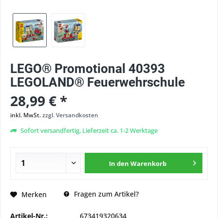
LEGO® Promotional 40393
LEGOLAND® Feuerwehrschule
28,99 € *
inkl. MwSt.
zzgl. Versandkosten
Sofort versandfertig, Lieferzeit ca. 1-2 Werktage
In den
Warenkorb
Fragen zum Artikel?
Merken
Artikel-Nr.:
673419320634