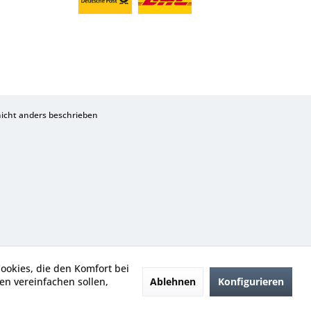
cht anders beschrieben
Cookies, die den Komfort bei
Ablehnen
Konfigurieren
n vereinfachen sollen,