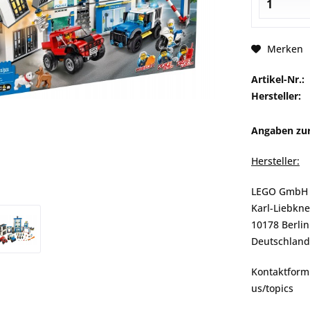
Merken
Artikel-Nr.:
Hersteller:
Angaben zur
Hersteller:
LEGO GmbH
Karl-Liebkne
10178 Berlin
Deutschland
Kontaktformu
us/topics