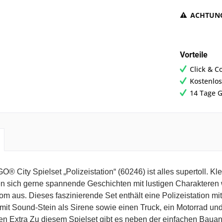
ACHTUN
Vorteile
Click & C
Kostenlos
14 Tage G
® City Spielset „Polizeistation“ (60246) ist alles supertoll. 
n sich gerne spannende Geschichten mit lustigen Charakteren
m aus. Dieses faszinierende Set enthält eine Polizeistation mit
 mit Sound-Stein als Sirene sowie einen Truck, ein Motorrad 
en Extra Zu diesem Spielset gibt es neben der einfachen Bauan