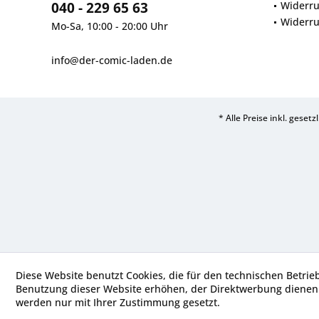
040 - 229 65 63
Widerru
Widerru
Mo-Sa, 10:00 - 20:00 Uhr
info@der-comic-laden.de
* Alle Preise inkl. geset
Diese Website benutzt Cookies, die für den technischen Betrie
Benutzung dieser Website erhöhen, der Direktwerbung dienen 
werden nur mit Ihrer Zustimmung gesetzt.