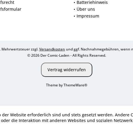
fsrecht
Batteriehinweis
fsformular
Über uns
Impressum
zl. Mehrwertsteuer zzgl.
Versandkosten
und ggf. Nachnahmegebühren, wenn ni
© 2026 Der Comic-Laden - All Rights Reserved.
Vertrag widerrufen
Theme by
ThemeWare®
b der Website erforderlich sind und stets gesetzt werden. Andere 
oder die Interaktion mit anderen Websites und sozialen Netzwerke