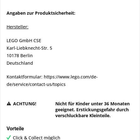
Angaben zur Produktsicherheit:
Hersteller:
LEGO GmbH CSE
Karl-Liebknecht-Str. 5
10178 Berlin
Deutschland
Kontaktformular: https://www.lego.com/de-
de/service/contact-us/topics
ACHTUNG!
Nicht für Kinder unter 36 Monaten
geeignet. Erstickungsgefahr durch
verschluckbare Kleinteile.
Vorteile
Click & Collect möglich