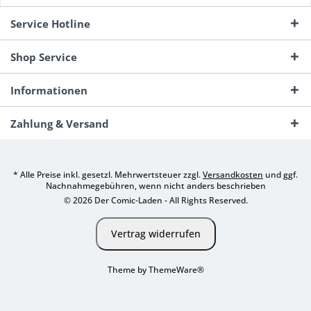
Service Hotline
Shop Service
Informationen
Zahlung & Versand
* Alle Preise inkl. gesetzl. Mehrwertsteuer zzgl.
Versandkosten
und ggf.
Nachnahmegebühren, wenn nicht anders beschrieben
© 2026 Der Comic-Laden - All Rights Reserved.
Vertrag widerrufen
Theme by
ThemeWare®