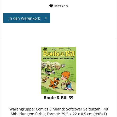
Merken
In den
Warenkorb
Boule & Bill 39
Warengruppe: Comics Einband: Softcover Seitenzahl: 48
Abbildungen: farbig Format: 29,5 x 22 x 0,5 cm (HxBxT)