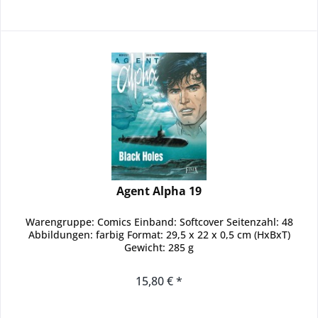
Agent Alpha 19
Warengruppe: Comics Einband: Softcover Seitenzahl: 48
Abbildungen: farbig Format: 29,5 x 22 x 0,5 cm (HxBxT)
Gewicht: 285 g
15,80 € *