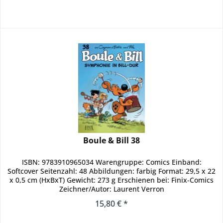
Boule & Bill 38
ISBN: 9783910965034 Warengruppe: Comics Einband:
Softcover Seitenzahl: 48 Abbildungen: farbig Format: 29,5 x 22
x 0,5 cm (HxBxT) Gewicht: 273 g Erschienen bei: Finix-Comics
Zeichner/Autor: Laurent Verron
15,80 € *