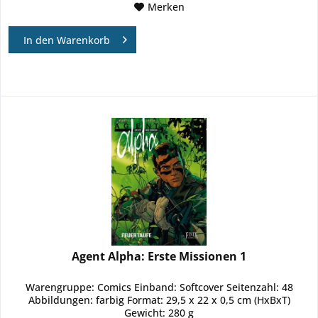
Merken
In den
Warenkorb
Agent Alpha: Erste Missionen 1
Warengruppe: Comics Einband: Softcover Seitenzahl: 48
Abbildungen: farbig Format: 29,5 x 22 x 0,5 cm (HxBxT)
Gewicht: 280 g