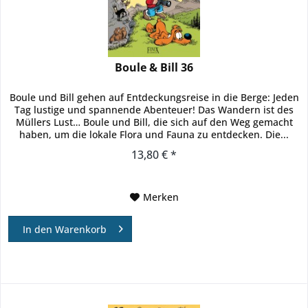
Boule & Bill 36
Boule und Bill gehen auf Entdeckungsreise in die Berge: Jeden
Tag lustige und spannende Abenteuer! Das Wandern ist des
Müllers Lust… Boule und Bill, die sich auf den Weg gemacht
haben, um die lokale Flora und Fauna zu entdecken. Die...
13,80 € *
Merken
In den
Warenkorb