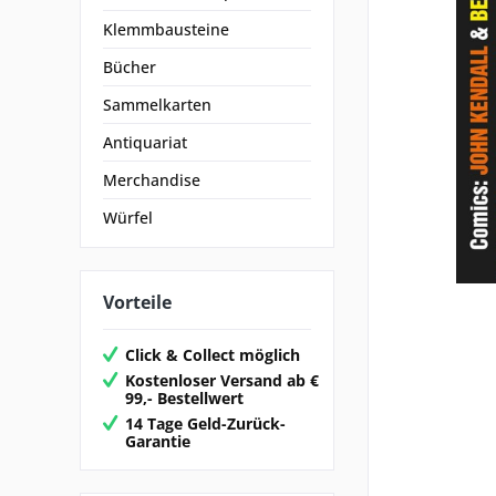
Klemmbausteine
Bücher
Sammelkarten
Antiquariat
Merchandise
Würfel
Vorteile
Click & Collect möglich
Kostenloser Versand ab €
99,- Bestellwert
14 Tage Geld-Zurück-
Garantie