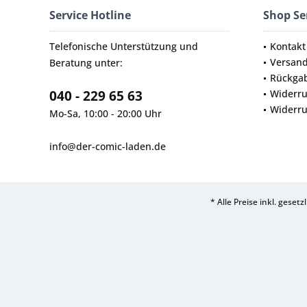
Service Hotline
Shop Se
Telefonische Unterstützung und
Kontakt
Versan
Beratung unter:
Rückga
040 - 229 65 63
Widerru
Widerru
Mo-Sa, 10:00 - 20:00 Uhr
info@der-comic-laden.de
* Alle Preise inkl. geset