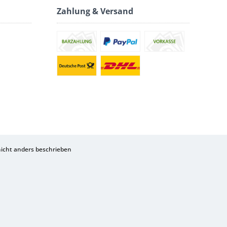
Zahlung & Versand
cht anders beschrieben