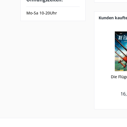
Mo-Sa 10-20Uhr
Kunden kauft
Die Flüg
16,