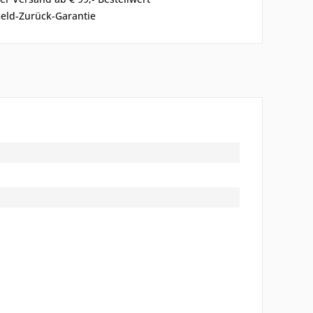
eld-Zurück-Garantie