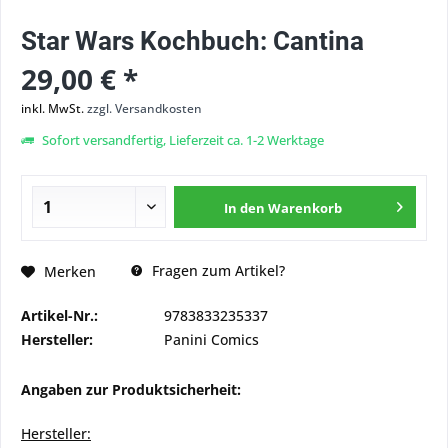
Star Wars Kochbuch: Cantina
29,00 € *
inkl. MwSt.
zzgl. Versandkosten
Sofort versandfertig, Lieferzeit ca. 1-2 Werktage
In den
Warenkorb
Fragen zum Artikel?
Merken
Artikel-Nr.:
9783833235337
Hersteller:
Panini Comics
Angaben zur Produktsicherheit:
Hersteller: