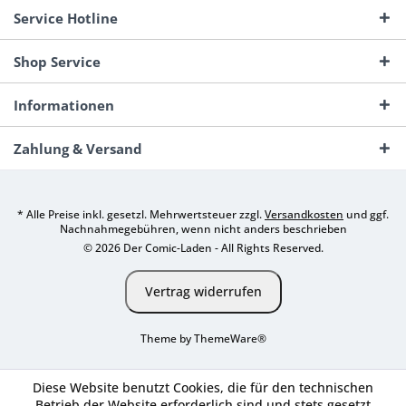
Service Hotline
Shop Service
Informationen
Zahlung & Versand
* Alle Preise inkl. gesetzl. Mehrwertsteuer zzgl.
Versandkosten
und ggf.
Nachnahmegebühren, wenn nicht anders beschrieben
© 2026 Der Comic-Laden - All Rights Reserved.
Vertrag widerrufen
Theme by
ThemeWare®
Diese Website benutzt Cookies, die für den technischen
Betrieb der Website erforderlich sind und stets gesetzt