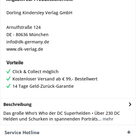
Dorling Kindersley Verlag GmbH
Arnulfstraße 124
DE - 80636 München
info@dk-germany.de
www.dk-verlag.de
Vorteile
Click & Collect möglich
Kostenloser Versand ab € 99,- Bestellwert
14 Tage Geld-Zurück-Garantie
Beschreibung
Das große Who's Who der DC Superhelden • Über 230 DC
Helden und Schurken in spannenden Porträts...
mehr
Service Hotline