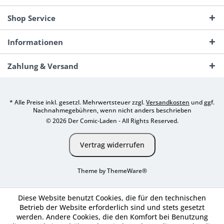
Shop Service
Informationen
Zahlung & Versand
* Alle Preise inkl. gesetzl. Mehrwertsteuer zzgl.
Versandkosten
und ggf.
Nachnahmegebühren, wenn nicht anders beschrieben
© 2026 Der Comic-Laden - All Rights Reserved.
Vertrag widerrufen
Theme by
ThemeWare®
Diese Website benutzt Cookies, die für den technischen
Betrieb der Website erforderlich sind und stets gesetzt
werden. Andere Cookies, die den Komfort bei Benutzung