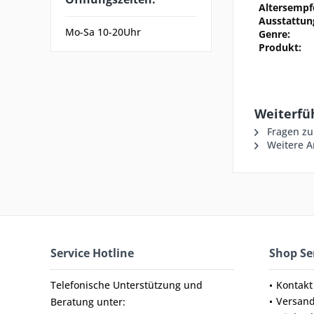
Altersempf
Ausstattun
Mo-Sa 10-20Uhr
Genre:
Produkt:
Weiterfüh
Fragen zu
Weitere Ar
Service Hotline
Shop Se
Telefonische Unterstützung und
Kontakt
Versan
Beratung unter: