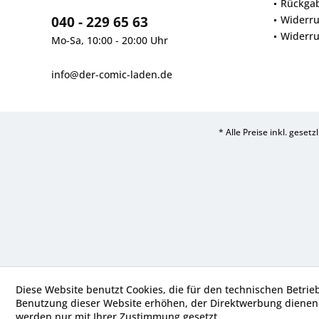
Rückga
040 - 229 65 63
Widerru
Widerru
Mo-Sa, 10:00 - 20:00 Uhr
info@der-comic-laden.de
* Alle Preise inkl. geset
Diese Website benutzt Cookies, die für den technischen Betrie
Benutzung dieser Website erhöhen, der Direktwerbung dienen 
werden nur mit Ihrer Zustimmung gesetzt.