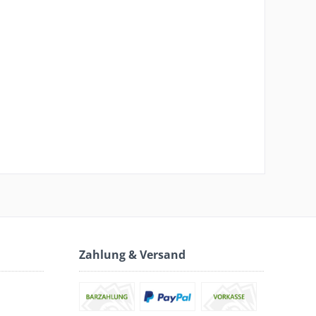
Zahlung & Versand