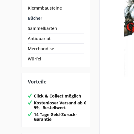
Klemmbausteine
Bücher
Sammelkarten
Antiquariat
Merchandise
Würfel
Vorteile
Click & Collect möglich
Kostenloser Versand ab €
99,- Bestellwert
14 Tage Geld-Zurück-
Garantie