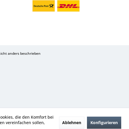
cht anders beschrieben
Cookies, die den Komfort bei
Ablehnen
Konfigurieren
n vereinfachen sollen,