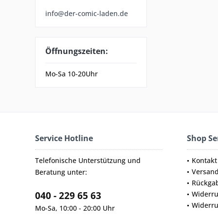
info@der-comic-laden.de
Öffnungszeiten:
Mo-Sa 10-20Uhr
Service Hotline
Shop Se
Telefonische Unterstützung und
Kontakt
Versan
Beratung unter:
Rückga
040 - 229 65 63
Widerru
Widerru
Mo-Sa, 10:00 - 20:00 Uhr