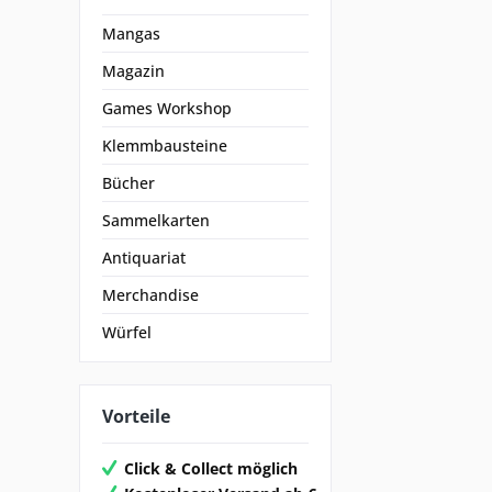
Mangas
Magazin
Games Workshop
Klemmbausteine
Bücher
Sammelkarten
Antiquariat
Merchandise
Würfel
Vorteile
Click & Collect möglich