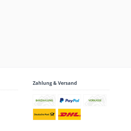
Zahlung & Versand